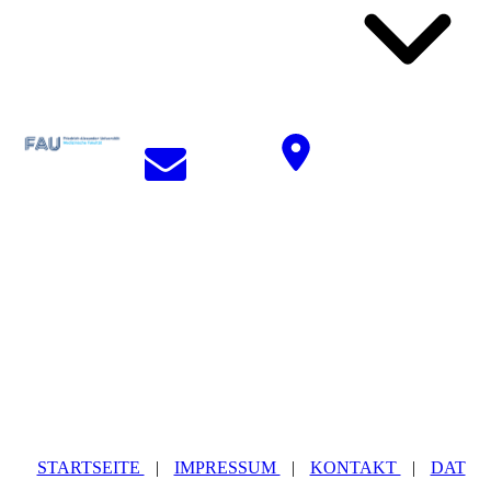
STARTSEITE
|
IMPRESSUM
|
KONTAKT
|
DAT