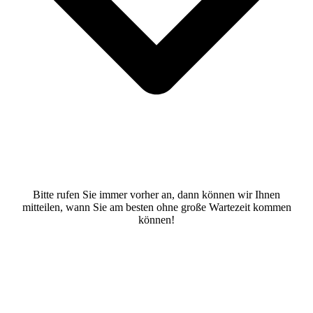
Bitte rufen Sie immer vorher an, dann können wir Ihnen
mitteilen, wann Sie am besten ohne große Wartezeit kommen
können!