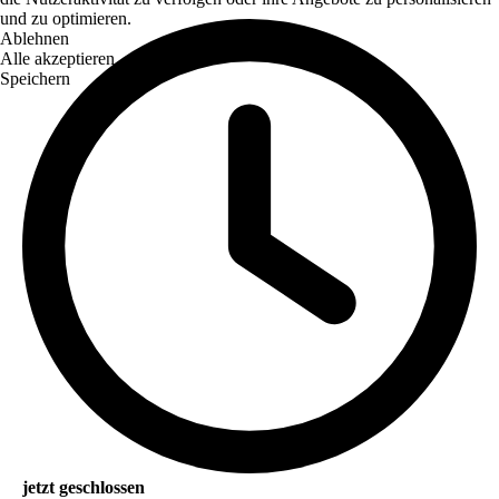
und zu optimieren.
Ablehnen
Alle akzeptieren
Speichern
jetzt geschlossen