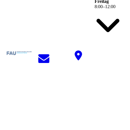
Freitag
8
:
00
–
12
:
00