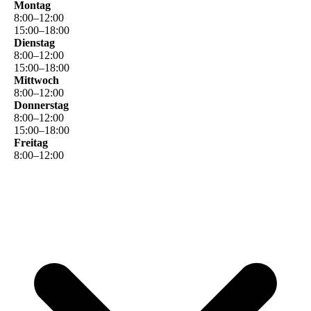
Montag
8
:
00
–
12
:
00
15
:
00
–
18
:
00
Dienstag
8
:
00
–
12
:
00
15
:
00
–
18
:
00
Mittwoch
8
:
00
–
12
:
00
Donnerstag
8
:
00
–
12
:
00
15
:
00
–
18
:
00
Freitag
8
:
00
–
12
:
00