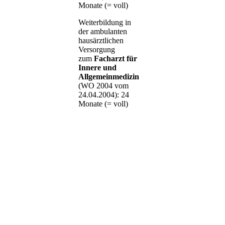
Monate (= voll)
Weiterbildung in
der ambulanten
hausärztlichen
Versorgung
zum
Facharzt für
Innere und
Allgemeinmedizin
(WO 2004 vom
24.04.2004): 24
Monate (= voll)