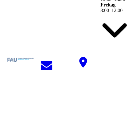
Freitag
8
:
00
–
12
:
00