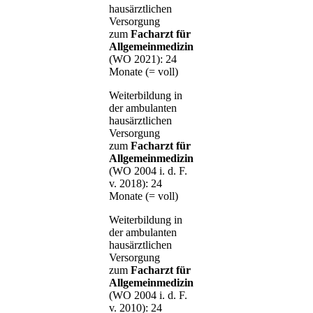
hausärztlichen
Versorgung
zum
Facharzt für
Allgemeinmedizin
(WO 2021): 24
Monate (= voll)
Weiterbildung in
der ambulanten
hausärztlichen
Versorgung
zum
Facharzt für
Allgemeinmedizin
(WO 2004 i. d. F.
v. 2018): 24
Monate (= voll)
Weiterbildung in
der ambulanten
hausärztlichen
Versorgung
zum
Facharzt für
Allgemeinmedizin
(WO 2004 i. d. F.
v. 2010): 24