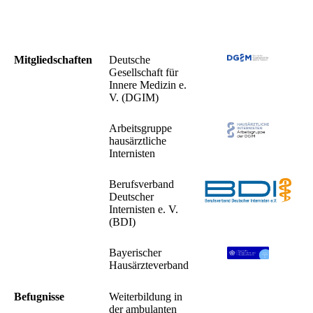
Mitgliedschaften
Deutsche
Gesellschaft für
Innere Medizin e.
V. (DGIM)
Arbeitsgruppe
hausärztliche
Internisten
Berufsverband
Deutscher
Internisten e. V.
(BDI)
Bayerischer
Hausärzteverband
Befugnisse
Weiterbildung in
der ambulanten